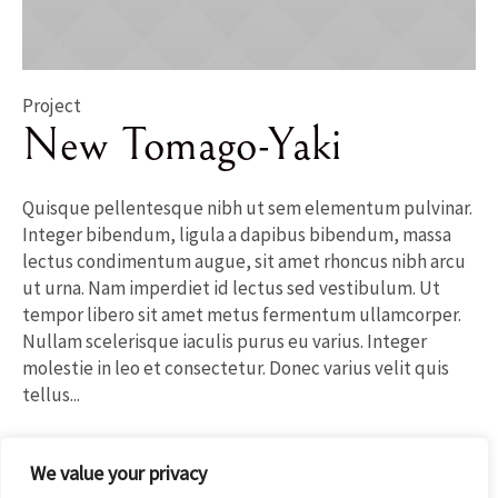
Project
New Tomago-Yaki
Quisque pellentesque nibh ut sem elementum pulvinar.
Integer bibendum, ligula a dapibus bibendum, massa
lectus condimentum augue, sit amet rhoncus nibh arcu
ut urna. Nam imperdiet id lectus sed vestibulum. Ut
tempor libero sit amet metus fermentum ullamcorper.
Nullam scelerisque iaculis purus eu varius. Integer
molestie in leo et consectetur. Donec varius velit quis
tellus...
In
Eggs
We value your privacy